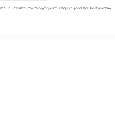
τοπο μου σε αυτόν τον πλοηγό για την επόμενη φορά που θα σχολιάσω.