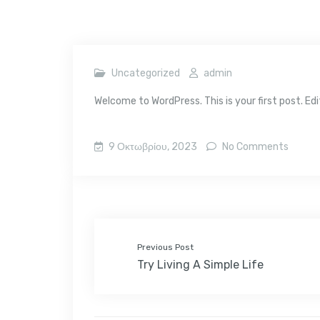
Uncategorized
admin
Welcome to WordPress. This is your first post. Edit
9 Οκτωβρίου, 2023
No Comments
Previous Post
Try Living A Simple Life