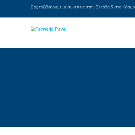
Σας ταξιδεύουμε με συνέπεια στην Ελλάδα & στο Κόσμο