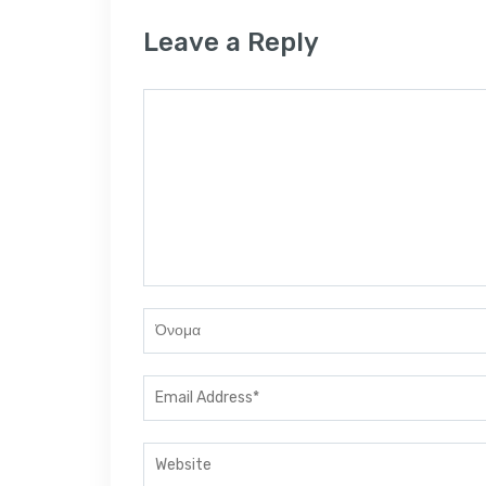
Leave a Reply