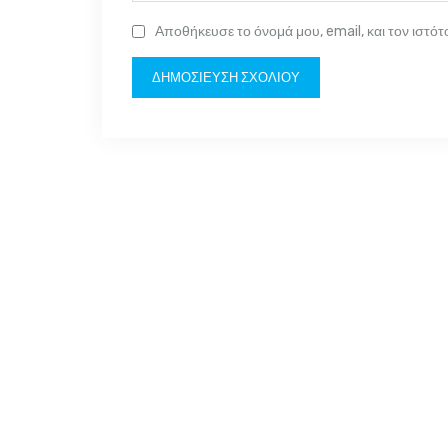
Αποθήκευσε το όνομά μου, email, και τον ιστό