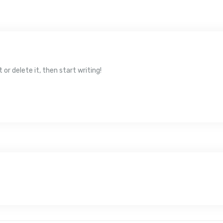
 or delete it, then start writing!