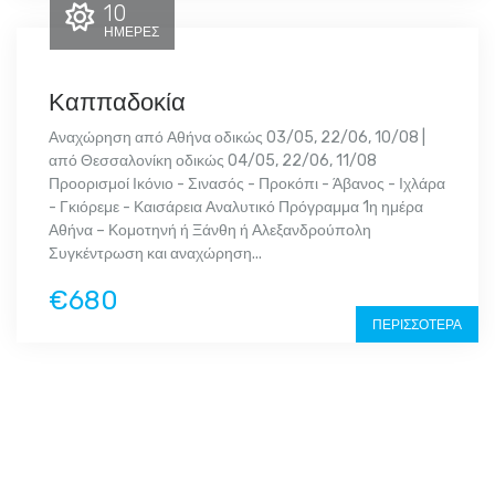
10
ΗΜΈΡΕΣ
Καππαδοκία
Αναχώρηση από Αθήνα οδικώς 03/05, 22/06, 10/08 |
από Θεσσαλονίκη οδικώς 04/05, 22/06, 11/08
Προορισμοί Ικόνιο - Σινασός - Προκόπι - Άβανος - Ιχλάρα
- Γκιόρεμε - Καισάρεια Αναλυτικό Πρόγραμμα 1η ημέρα
Αθήνα – Κομοτηνή ή Ξάνθη ή Αλεξανδρούπολη
Συγκέντρωση και αναχώρηση...
€680
ΠΕΡΙΣΣΌΤΕΡΑ