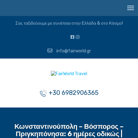
Σας ταξιδεύουμε με συνέπεια στην Ελλάδα & στο Κόσμο!
info@fairworld.gr
+30 6982906365
Κωνσταντινούπολη – Βόσπορος –
Πριγκηπόνησα: 6 ημέρες οδικώς |