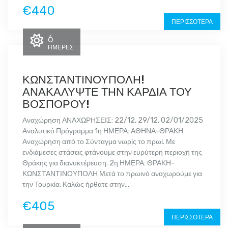
€440
ΠΕΡΙΣΣΌΤΕΡΑ
6
ΗΜΈΡΕΣ
ΚΩΝΣΤΑΝΤΙΝΟΥΠΟΛΗ!
ΑΝΑΚΑΛΥΨΤΕ ΤΗΝ ΚΑΡΔΙΑ ΤΟΥ
ΒΟΣΠΟΡΟΥ!
Αναχώρηση ΑΝΑΧΩΡΗΣΕΙΣ: 22/12, 29/12, 02/01/2025
Αναλυτικό Πρόγραμμα 1η ΗΜΕΡΑ: ΑΘΗΝΑ-ΘΡΑΚΗ
Αναχώρηση από το Σύνταγμα νωρίς το πρωί. Με
ενδιάμεσες στάσεις φτάνουμε στην ευρύτερη περιοχή της
Θράκης για διανυκτέρευση. 2η ΗΜΕΡΑ: ΘΡΑΚΗ-
ΚΩΝΣΤΑΝΤΙΝΟΥΠΟΛΗ Μετά το πρωινό αναχωρούμε για
την Τουρκία. Καλώς ήρθατε στην...
€405
ΠΕΡΙΣΣΌΤΕΡΑ