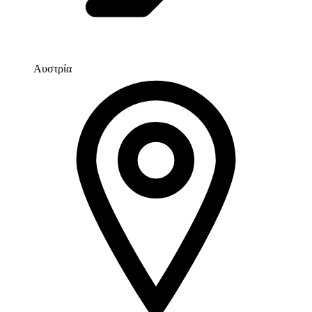
Αυστρία