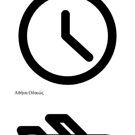
Αθήνα Οδικώς