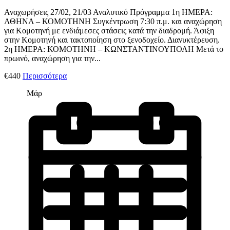
Αναχωρήσεις 27/02, 21/03 Αναλυτικό Πρόγραμμα 1η ΗΜΕΡΑ:
ΑΘΗΝΑ – ΚΟΜΟΤΗΝΗ Συγκέντρωση 7:30 π.μ. και αναχώρηση
για Κομοτηνή με ενδιάμεσες στάσεις κατά την διαδρομή. Άφιξη
στην Κομοτηνή και τακτοποίηση στο ξενοδοχείο. Διανυκτέρευση.
2η ΗΜΕΡΑ: ΚΟΜΟΤΗΝΗ – ΚΩΝΣΤΑΝΤΙΝΟΥΠΟΛΗ Μετά το
πρωινό, αναχώρηση για την...
€440
Περισσότερα
Μάρ