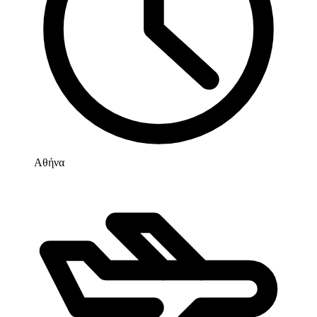
Αθήνα