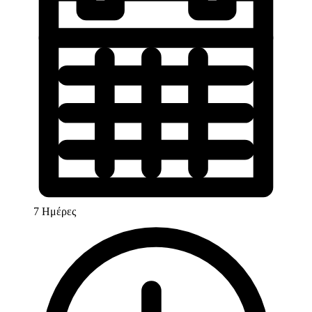
7 Ημέρες