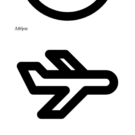
Αθήνα