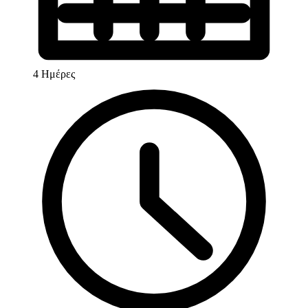
4 Ημέρες