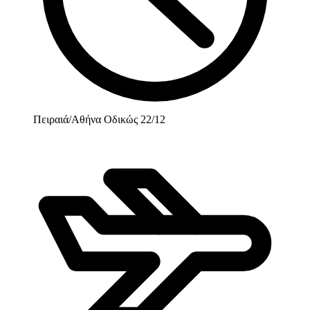
Πειραιά/Αθήνα Οδικώς 22/12