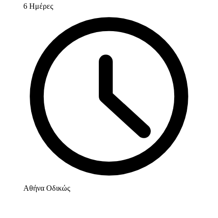
6 Ημέρες
Αθήνα Οδικώς