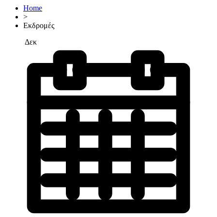
Home
>
Εκδρομές
Δεκ