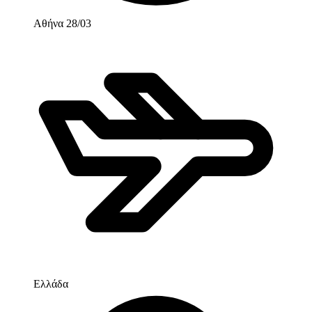
Αθήνα 28/03
Ελλάδα