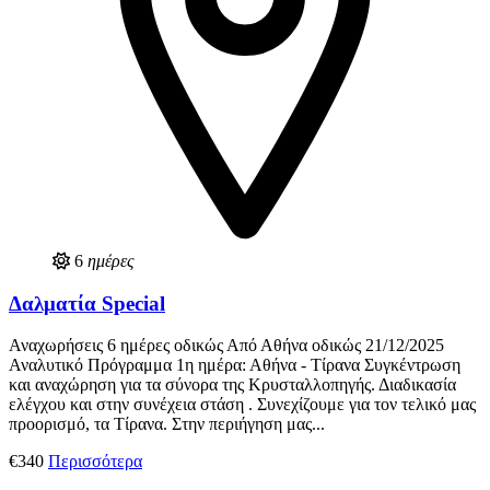
6
ημέρες
Δαλματία Special
Αναχωρήσεις 6 ημέρες οδικώς Από Αθήνα οδικώς 21/12/2025
Αναλυτικό Πρόγραμμα 1η ημέρα: Αθήνα - Τίρανα Συγκέντρωση
και αναχώρηση για τα σύνορα της Κρυσταλλοπηγής. Διαδικασία
ελέγχου και στην συνέχεια στάση . Συνεχίζουμε για τον τελικό μας
προορισμό, τα Τίρανα. Στην περιήγηση μας...
€340
Περισσότερα