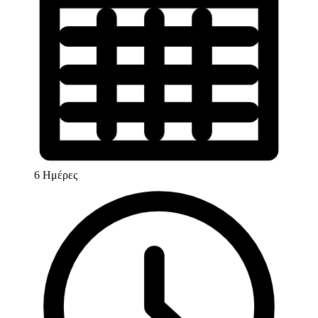
6 Ημέρες