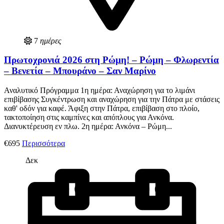
7
ημέρες
Πρωτοχρονιά 2026 στη Ρώμη! – Ρώμη – Φλωρεντία
– Βενετία – Μπουράνο – Σαν Μαρίνο
Αναλυτικό Πρόγραμμα 1η ημέρα: Αναχώρηση για το λιμάνι
επιβίβασης Συγκέντρωση και αναχώρηση για την Πάτρα με στάσεις
καθ' οδόν για καφέ. Άφιξη στην Πάτρα, επιβίβαση στο πλοίο,
τακτοποίηση στις καμπίνες και απόπλους για Ανκόνα.
Διανυκτέρευση εν πλω. 2η ημέρα: Ανκόνα – Ρώμη...
€695
Περισσότερα
Δεκ