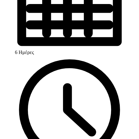
6 Ημέρες