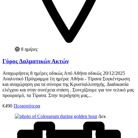
8
ημέρες
Γύρος Δαλματικών Ακτών
Αναχωρήσεις 8 ημέρες οδικώς Από Αθήνα οδικώς 20/12/2025
Αναλυτικό Πρόγραμμα 1η ημέρα: Αθήνα - Τίρανα Συγκέντρωση
και αναχώρηση για τα σύνορα της Κρυσταλλοπηγής. Διαδικασία
ελέγχου και στην συνέχεια στάση . Συνεχίζουμε για τον τελικό μας
προορισμό, τα Τίρανα. Στην περιήγηση μας...
€490
Περισσότερα
Δεκ