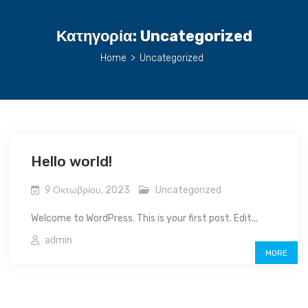
Κατηγορία:
Uncategorized
Home
>
Uncategorized
Hello world!
9 Οκτωβρίου, 2023
Uncategorized
Welcome to WordPress. This is your first post. Edit...
admin
MORE