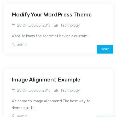
Modify Your WordPress Theme
28 Οκτωβρίου, 2017
Technology
Want to know the secret of having a custom...
admin
MORE
Image Alignment Example
28 Οκτωβρίου, 2017
Technology
Welcome to image alignment! The best way to
demonstrate...
admin