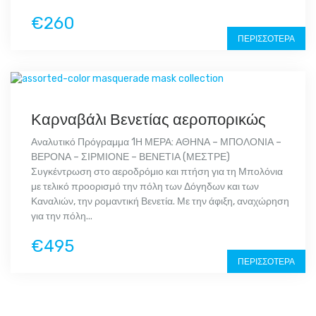
€260
ΠΕΡΙΣΣΌΤΕΡΑ
Καρναβάλι Βενετίας αεροπορικώς
Αναλυτικό Πρόγραμμα 1Η ΜΕΡΑ: ΑΘΗΝΑ – ΜΠΟΛΟΝΙΑ –
ΒΕΡΟΝΑ – ΣΙΡΜΙΟΝΕ – ΒΕΝΕΤΙΑ (ΜΕΣΤΡΕ)
Συγκέντρωση στο αεροδρόμιο και πτήση για τη Μπολόνια
με τελικό προορισμό την πόλη των Δόγηδων και των
Καναλιών, την ρομαντική Βενετία. Με την άφιξη, αναχώρηση
για την πόλη...
€495
ΠΕΡΙΣΣΌΤΕΡΑ