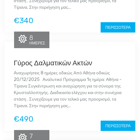
στάση . Συνεχίζουμε για τον τελικό μας προορισμό, τα
Τίρανα. Στην περιήγηση μας...
€340
ΠΕΡΙΣΣΌΤΕΡΑ
8
ΗΜΈΡΕΣ
Γύρος Δαλματικών Ακτών
Αναχωρήσεις 8 ημέρες οδικώς Από Αθήνα οδικώς
20/12/2025 Αναλυτικό Πρόγραμμα 1η ημέρα: Αθήνα -
Τίρανα Συγκέντρωση και αναχώρηση για τα σύνορα της
Κρυσταλλοπηγής. Διαδικασία ελέγχου και στην συνέχεια
στάση . Συνεχίζουμε για τον τελικό μας προορισμό, τα
Τίρανα. Στην περιήγηση μας...
€490
ΠΕΡΙΣΣΌΤΕΡΑ
7