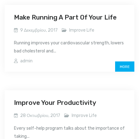
Make Running A Part Of Your Life
9 Δεκεμβρίου, 2017
Improve Life
Running improves your cardiovascular strength, lowers
bad cholesterol and...
admin
MORE
Improve Your Productivity
28 Οκτωβρίου, 2017
Improve Life
Every self-help program talks about the importance of
taking...