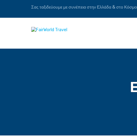
Σας ταξιδεύουμε με συνέπεια στην Ελλάδα & στο Κόσμο