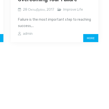
28 Οκτωβρίου, 2017
Improve Life
Failure is the most important step to reaching
success,...
admin
MORE